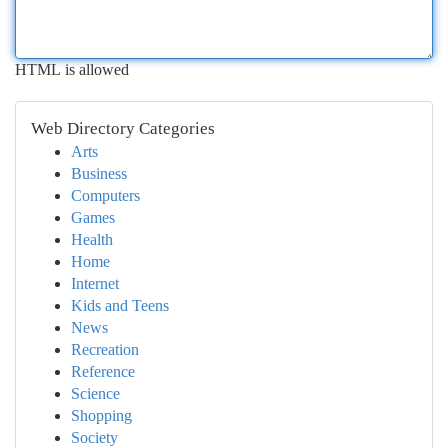
HTML is allowed
Web Directory Categories
Arts
Business
Computers
Games
Health
Home
Internet
Kids and Teens
News
Recreation
Reference
Science
Shopping
Society