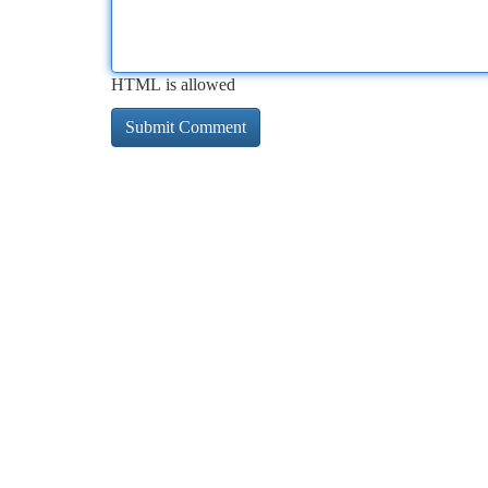
HTML is allowed