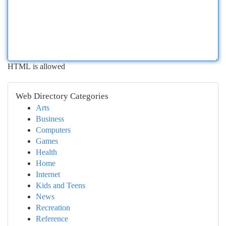
HTML is allowed
Web Directory Categories
Arts
Business
Computers
Games
Health
Home
Internet
Kids and Teens
News
Recreation
Reference