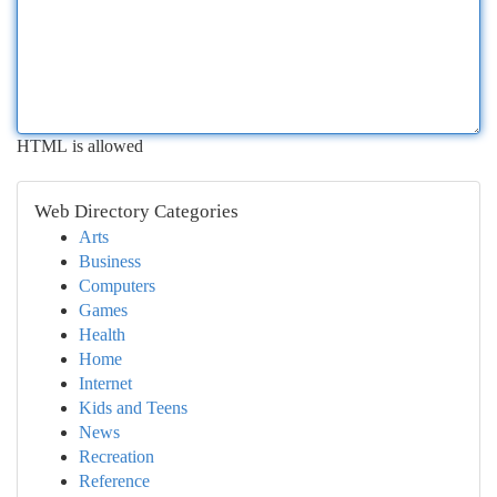
HTML is allowed
Web Directory Categories
Arts
Business
Computers
Games
Health
Home
Internet
Kids and Teens
News
Recreation
Reference