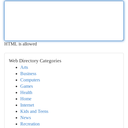
HTML is allowed
Web Directory Categories
Arts
Business
Computers
Games
Health
Home
Internet
Kids and Teens
News
Recreation