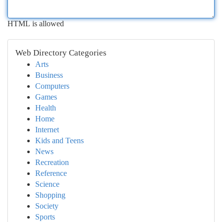
HTML is allowed
Web Directory Categories
Arts
Business
Computers
Games
Health
Home
Internet
Kids and Teens
News
Recreation
Reference
Science
Shopping
Society
Sports