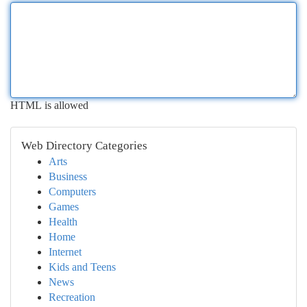
HTML is allowed
Web Directory Categories
Arts
Business
Computers
Games
Health
Home
Internet
Kids and Teens
News
Recreation