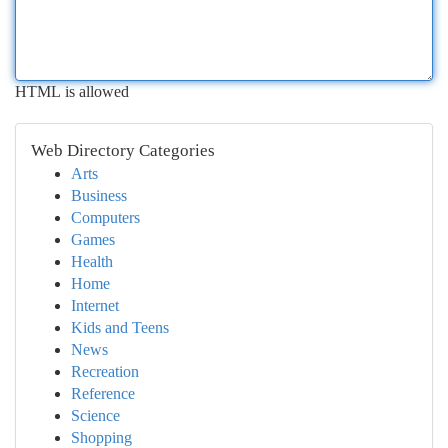
HTML is allowed
Web Directory Categories
Arts
Business
Computers
Games
Health
Home
Internet
Kids and Teens
News
Recreation
Reference
Science
Shopping