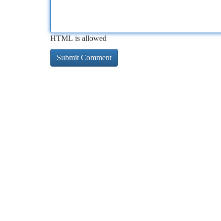
HTML is allowed