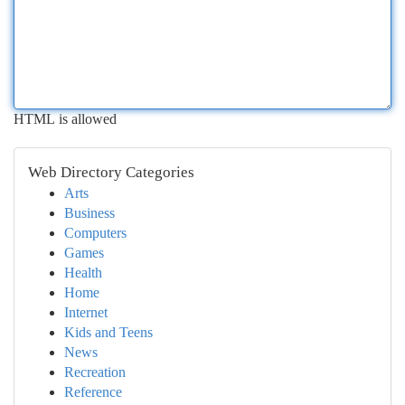
HTML is allowed
Web Directory Categories
Arts
Business
Computers
Games
Health
Home
Internet
Kids and Teens
News
Recreation
Reference