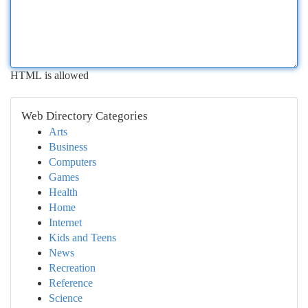
HTML is allowed
Web Directory Categories
Arts
Business
Computers
Games
Health
Home
Internet
Kids and Teens
News
Recreation
Reference
Science