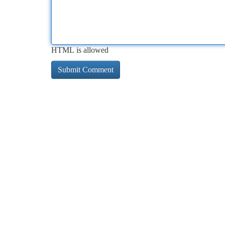
HTML is allowed