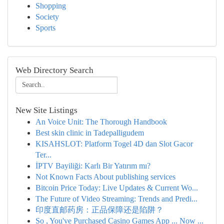
Shopping
Society
Sports
Web Directory Search
New Site Listings
An Voice Unit: The Thorough Handbook
Best skin clinic in Tadepalligudem
KISAHSLOT: Platform Togel 4D dan Slot Gacor
Ter...
İPTV Bayiliği: Karlı Bir Yatırım mı?
Not Known Facts About publishing services
Bitcoin Price Today: Live Updates & Current Wo...
The Future of Video Streaming: Trends and Predi...
印度直邮药房：正品保障还是陷阱？
So , You've Purchased Casino Games App ... Now ...