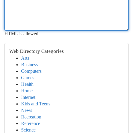
HTML is allowed
Web Directory Categories
Arts
Business
Computers
Games
Health
Home
Internet
Kids and Teens
News
Recreation
Reference
Science