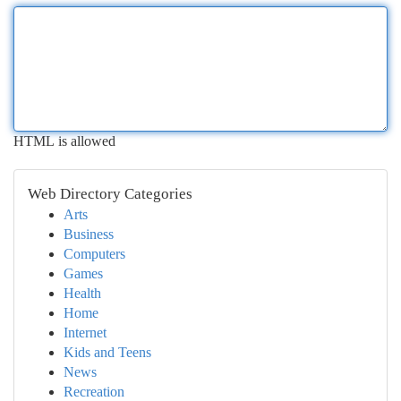
HTML is allowed
Web Directory Categories
Arts
Business
Computers
Games
Health
Home
Internet
Kids and Teens
News
Recreation