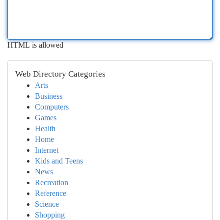
HTML is allowed
Web Directory Categories
Arts
Business
Computers
Games
Health
Home
Internet
Kids and Teens
News
Recreation
Reference
Science
Shopping