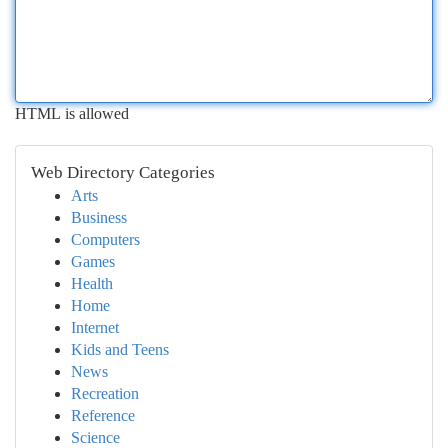
HTML is allowed
Web Directory Categories
Arts
Business
Computers
Games
Health
Home
Internet
Kids and Teens
News
Recreation
Reference
Science