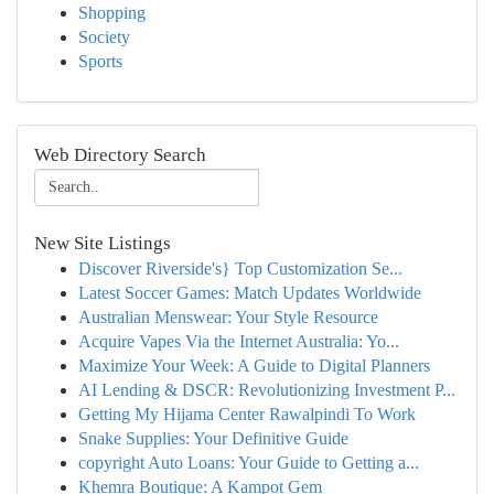
Shopping
Society
Sports
Web Directory Search
New Site Listings
Discover Riverside's} Top Customization Se...
Latest Soccer Games: Match Updates Worldwide
Australian Menswear: Your Style Resource
Acquire Vapes Via the Internet Australia: Yo...
Maximize Your Week: A Guide to Digital Planners
AI Lending & DSCR: Revolutionizing Investment P...
Getting My Hijama Center Rawalpindi To Work
Snake Supplies: Your Definitive Guide
copyright Auto Loans: Your Guide to Getting a...
Khemra Boutique: A Kampot Gem