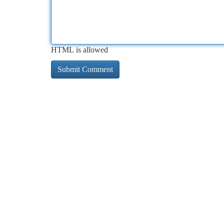
HTML is allowed