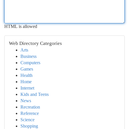
HTML is allowed
Web Directory Categories
Arts
Business
Computers
Games
Health
Home
Internet
Kids and Teens
News
Recreation
Reference
Science
Shopping