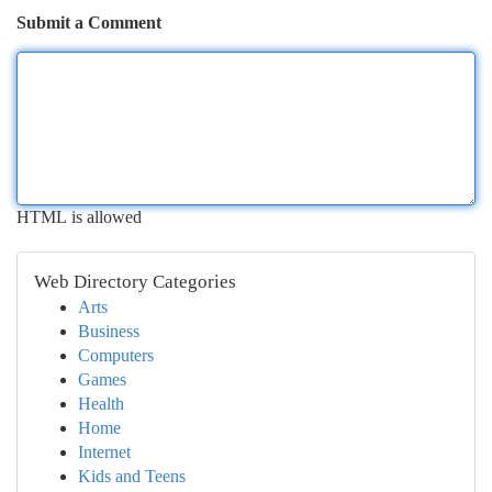
Submit a Comment
HTML is allowed
Web Directory Categories
Arts
Business
Computers
Games
Health
Home
Internet
Kids and Teens