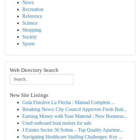
News
Recreation
Reference
Science
Shopping
Society
Sports
Web Directory Search
New Site Listings
Guía Fisiolive La Flecha : Manual Completa ...
Breaking News: City Council Approves Fresh Bud...
Earning Money with Your Material : New Business...
Used outboard boat motors for sale
J Estates Sector 36 Sohna – Top Quality Apartme...
Navigating Healthcare Staffing Challenges: Key ...