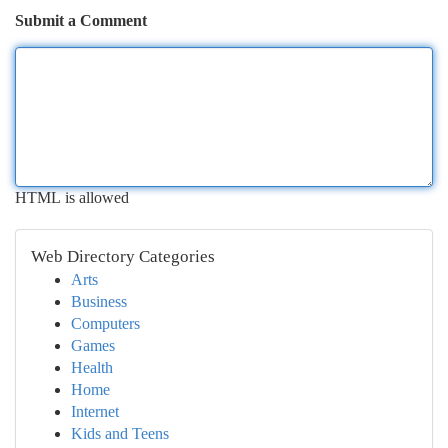
Submit a Comment
HTML is allowed
Web Directory Categories
Arts
Business
Computers
Games
Health
Home
Internet
Kids and Teens