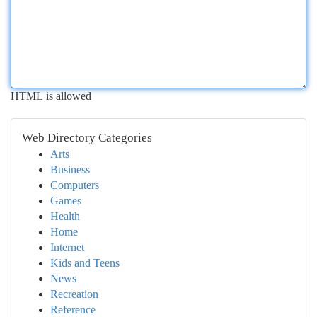
HTML is allowed
Web Directory Categories
Arts
Business
Computers
Games
Health
Home
Internet
Kids and Teens
News
Recreation
Reference