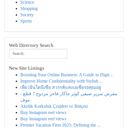
Science
Shopping
Society
Sports
Web Directory Search
New Site Listings
Boosting Your Online Business: A Guide to Digit...
Improve Home Confidentiality with Stylish ...
เที่ยวอินโดนีเซีย สวรรค์แห่งเอเชียรอคุณอยู่
مفرش سرير صيفي كوثر جاكار فاخر مزدوج 7 قطع -
موف
Akrilik Korkuluk Çeşitleri ve Bütçesi
Buy Instagram reel views
Buy Instagram reel views
Premier Vacation Firm 2025: Defining the ...