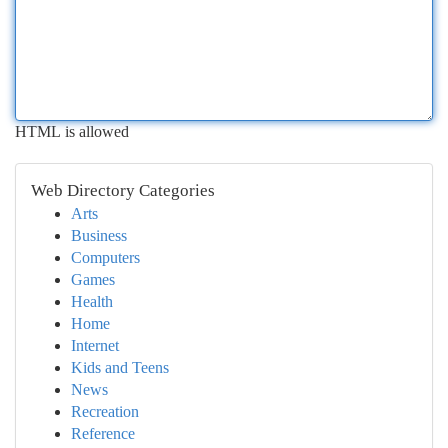
HTML is allowed
Web Directory Categories
Arts
Business
Computers
Games
Health
Home
Internet
Kids and Teens
News
Recreation
Reference