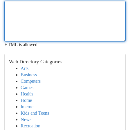
HTML is allowed
Web Directory Categories
Arts
Business
Computers
Games
Health
Home
Internet
Kids and Teens
News
Recreation