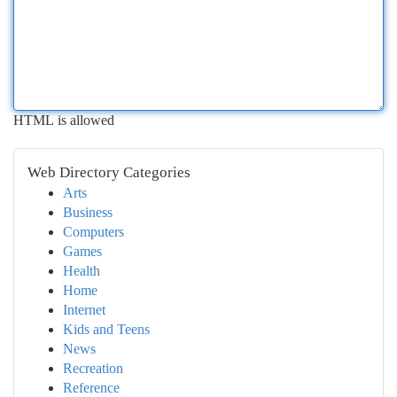
HTML is allowed
Web Directory Categories
Arts
Business
Computers
Games
Health
Home
Internet
Kids and Teens
News
Recreation
Reference