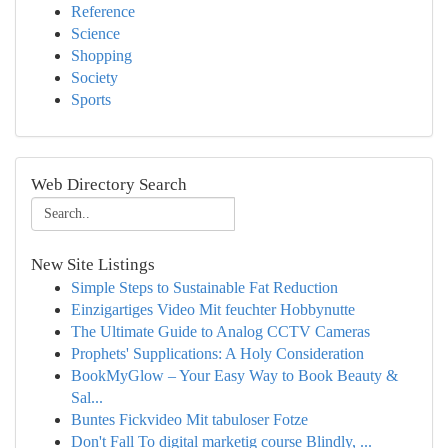
Reference
Science
Shopping
Society
Sports
Web Directory Search
New Site Listings
Simple Steps to Sustainable Fat Reduction
Einzigartiges Video Mit feuchter Hobbynutte
The Ultimate Guide to Analog CCTV Cameras
Prophets' Supplications: A Holy Consideration
BookMyGlow – Your Easy Way to Book Beauty &
Sal...
Buntes Fickvideo Mit tabuloser Fotze
Don't Fall To digital marketig course Blindly, ...