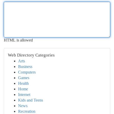
HTML is allowed
Web Directory Categories
Arts
Business
Computers
Games
Health
Home
Internet
Kids and Teens
News
Recreation