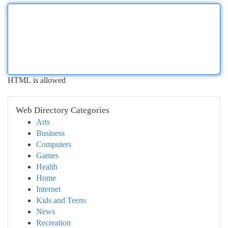
HTML is allowed
Web Directory Categories
Arts
Business
Computers
Games
Health
Home
Internet
Kids and Teens
News
Recreation