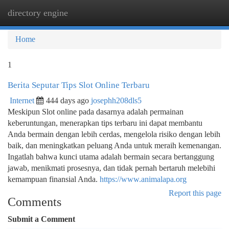
directory engine
Togg
navi
Home
1
Berita Seputar Tips Slot Online Terbaru
Internet
444 days ago
josephh208dls5
Meskipun Slot online pada dasarnya adalah permainan
keberuntungan, menerapkan tips terbaru ini dapat membantu
Anda bermain dengan lebih cerdas, mengelola risiko dengan lebih
baik, dan meningkatkan peluang Anda untuk meraih kemenangan.
Ingatlah bahwa kunci utama adalah bermain secara bertanggung
jawab, menikmati prosesnya, dan tidak pernah bertaruh melebihi
kemampuan finansial Anda.
https://www.animalapa.org
Report this page
Comments
Submit a Comment