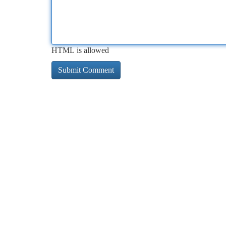
HTML is allowed