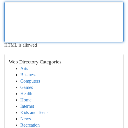
HTML is allowed
Web Directory Categories
Arts
Business
Computers
Games
Health
Home
Internet
Kids and Teens
News
Recreation