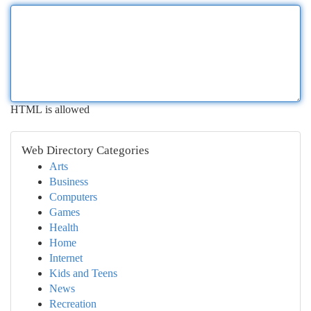
HTML is allowed
Web Directory Categories
Arts
Business
Computers
Games
Health
Home
Internet
Kids and Teens
News
Recreation