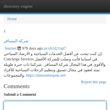
directory engine
Togg
navi
Home
1
شركة المسافر
Internet
979 days ago
jacob1d21rgt7
إن كنت تبحث عن أفضل الخدمات السياحية و الارشاد السياحي
Concierge Services في اسبانيا فأنت وصلت للشركة الأفضل
والأقوى في هذا المجال شركة المسافر . شركتنا ذات خبرة طويلة
تمتد لعقود في مجال تتسيق وتنظيم الرحلات السياحية للأفراد
والمجموعات.
https://almosaferspain.net/
Report this page
Comments
Submit a Comment