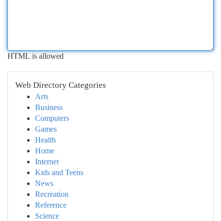
HTML is allowed
Web Directory Categories
Arts
Business
Computers
Games
Health
Home
Internet
Kids and Teens
News
Recreation
Reference
Science