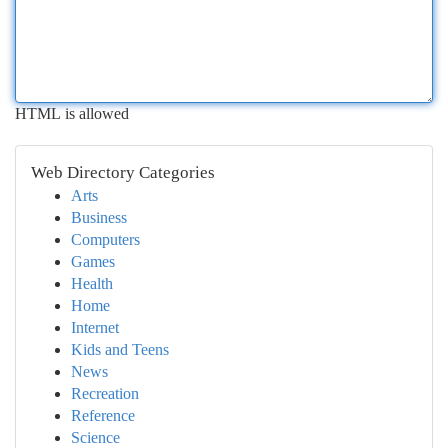
HTML is allowed
Web Directory Categories
Arts
Business
Computers
Games
Health
Home
Internet
Kids and Teens
News
Recreation
Reference
Science